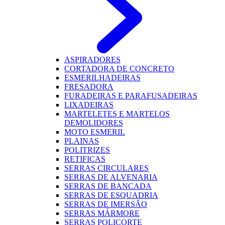
ASPIRADORES
CORTADORA DE CONCRETO
ESMERILHADEIRAS
FRESADORA
FURADEIRAS E PARAFUSADEIRAS
LIXADEIRAS
MARTELETES E MARTELOS
DEMOLIDORES
MOTO ESMERIL
PLAINAS
POLITRIZES
RETIFICAS
SERRAS CIRCULARES
SERRAS DE ALVENARIA
SERRAS DE BANCADA
SERRAS DE ESQUADRIA
SERRAS DE IMERSÃO
SERRAS MÁRMORE
SERRAS POLICORTE