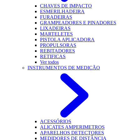
CHAVES DE IMPACTO
ESMERILHADEIRA
FURADEIRAS
GRAMPEADORES E PINADORES
LIXADEIRAS
MARTELETES
PISTOLA APLICADORA
PROPULSORAS
REBITADORES
RETIFICAS
Ver todos
INSTRUMENTOS DE MEDIÇÃO
ACESSÓRIOS
ALICATES AMPERIMETROS
APARELHOS DETECTORES
MEDIDORES DE DISTÂNCIA