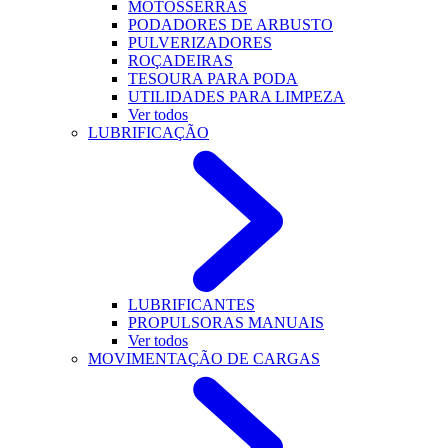
MOTOSSERRAS
PODADORES DE ARBUSTO
PULVERIZADORES
ROÇADEIRAS
TESOURA PARA PODA
UTILIDADES PARA LIMPEZA
Ver todos
LUBRIFICAÇÃO
LUBRIFICANTES
PROPULSORAS MANUAIS
Ver todos
MOVIMENTAÇÃO DE CARGAS