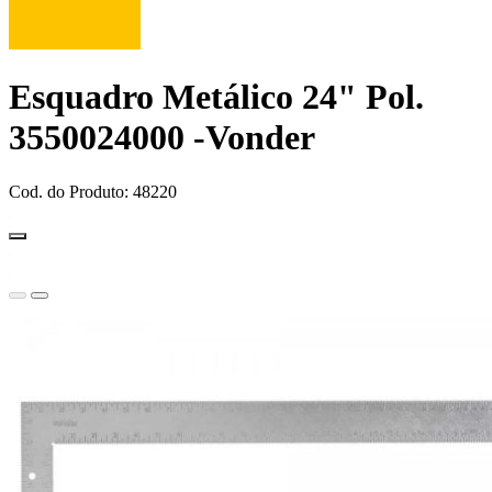
Esquadro Metálico 24" Pol.
3550024000 -Vonder
Cod. do Produto: 48220