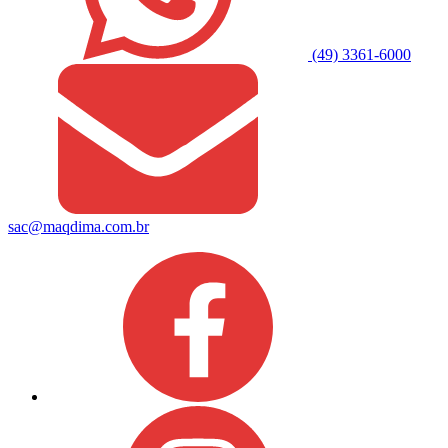
(49) 3361-6000
sac@maqdima.com.br