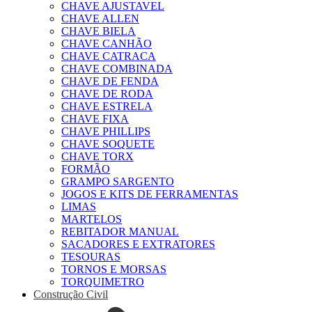
CHAVE AJUSTAVEL
CHAVE ALLEN
CHAVE BIELA
CHAVE CANHÃO
CHAVE CATRACA
CHAVE COMBINADA
CHAVE DE FENDA
CHAVE DE RODA
CHAVE ESTRELA
CHAVE FIXA
CHAVE PHILLIPS
CHAVE SOQUETE
CHAVE TORX
FORMÃO
GRAMPO SARGENTO
JOGOS E KITS DE FERRAMENTAS
LIMAS
MARTELOS
REBITADOR MANUAL
SACADORES E EXTRATORES
TESOURAS
TORNOS E MORSAS
TORQUIMETRO
Construção Civil