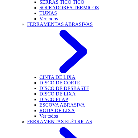
SERRAS TICO TICO
SOPRADORES TÉRMICOS
TUPIAS
Ver todos
FERRAMENTAS ABRASIVAS
CINTA DE LIXA
DISCO DE CORTE
DISCO DE DESBASTE
DISCO DE LIXA
DISCO FLAP
ESCOVA ABRASIVA
RODA DE LIXA
Ver todos
FERRAMENTAS ELÉTRICAS