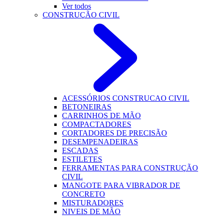
Ver todos
CONSTRUÇÃO CIVIL
ACESSÓRIOS CONSTRUCAO CIVIL
BETONEIRAS
CARRINHOS DE MÃO
COMPACTADORES
CORTADORES DE PRECISÃO
DESEMPENADEIRAS
ESCADAS
ESTILETES
FERRAMENTAS PARA CONSTRUÇÃO
CIVIL
MANGOTE PARA VIBRADOR DE
CONCRETO
MISTURADORES
NIVEIS DE MÃO