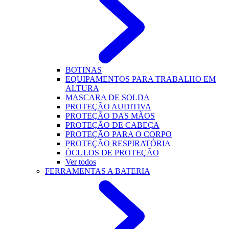
BOTINAS
EQUIPAMENTOS PARA TRABALHO EM
ALTURA
MASCARA DE SOLDA
PROTEÇÃO AUDITIVA
PROTEÇÃO DAS MÃOS
PROTEÇÃO DE CABEÇA
PROTEÇÃO PARA O CORPO
PROTEÇÃO RESPIRATÓRIA
ÓCULOS DE PROTEÇÃO
Ver todos
FERRAMENTAS A BATERIA