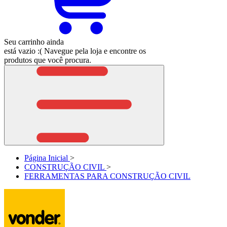
Seu carrinho ainda
está vazio :(
Navegue pela loja e encontre os
produtos que você procura.
Página Inicial
>
CONSTRUÇÃO CIVIL
>
FERRAMENTAS PARA CONSTRUÇÃO CIVIL