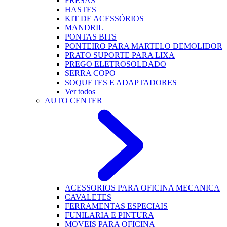
FRESAS
HASTES
KIT DE ACESSÓRIOS
MANDRIL
PONTAS BITS
PONTEIRO PARA MARTELO DEMOLIDOR
PRATO SUPORTE PARA LIXA
PREGO ELETROSOLDADO
SERRA COPO
SOQUETES E ADAPTADORES
Ver todos
AUTO CENTER
ACESSORIOS PARA OFICINA MECANICA
CAVALETES
FERRAMENTAS ESPECIAIS
FUNILARIA E PINTURA
MOVEIS PARA OFICINA