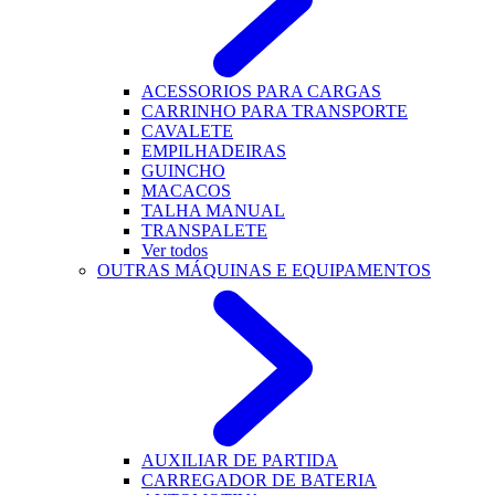
ACESSORIOS PARA CARGAS
CARRINHO PARA TRANSPORTE
CAVALETE
EMPILHADEIRAS
GUINCHO
MACACOS
TALHA MANUAL
TRANSPALETE
Ver todos
OUTRAS MÁQUINAS E EQUIPAMENTOS
AUXILIAR DE PARTIDA
CARREGADOR DE BATERIA