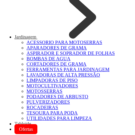
Jardinagem
ACESSORIO PARA MOTOSERRAS
APARADORES DE GRAMA
ASPIRADOR E SOPRADOR DE FOLHAS
BOMBAS DE AGUA
CORTADORES DE GRAMA
FERRAMENTAS PARA JARDINAGEM
LAVADORAS DE ALTA PRESSÃO
LIMPADORAS DE PISO
MOTOCULTIVADORES
MOTOSSERRAS
PODADORES DE ARBUSTO
PULVERIZADORES
ROÇADEIRAS
TESOURA PARA PODA
UTILIDADES PARA LIMPEZA
Tabloide
Ofertas