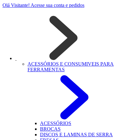
Olá Visitante!
Acesse sua conta e pedidos
ACESSÓRIOS E CONSUMIVEIS PARA
FERRAMENTAS
ACESSÓRIOS
BROCAS
DISCOS E LAMINAS DE SERRA