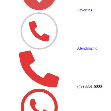
Favoritos
Atendimento
(49) 3361-6000