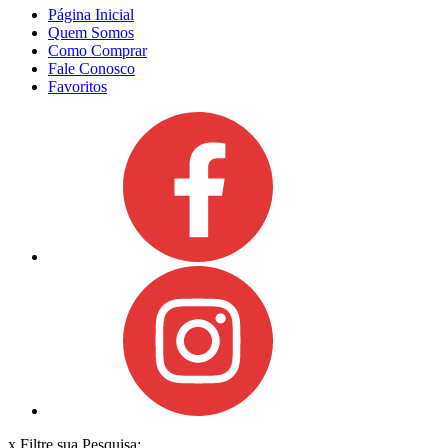
Página Inicial
Quem Somos
Como Comprar
Fale Conosco
Favoritos
x
Filtre sua Pesquisa: