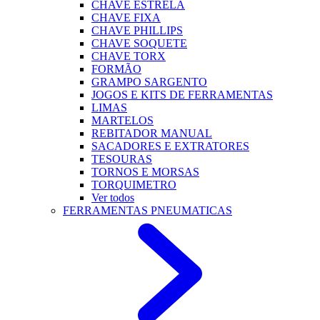
CHAVE ESTRELA
CHAVE FIXA
CHAVE PHILLIPS
CHAVE SOQUETE
CHAVE TORX
FORMÃO
GRAMPO SARGENTO
JOGOS E KITS DE FERRAMENTAS
LIMAS
MARTELOS
REBITADOR MANUAL
SACADORES E EXTRATORES
TESOURAS
TORNOS E MORSAS
TORQUIMETRO
Ver todos
FERRAMENTAS PNEUMATICAS