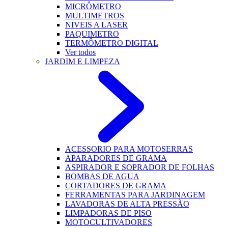
MICRÔMETRO
MULTIMETROS
NIVEIS A LASER
PAQUIMETRO
TERMÔMETRO DIGITAL
Ver todos
JARDIM E LIMPEZA
ACESSORIO PARA MOTOSERRAS
APARADORES DE GRAMA
ASPIRADOR E SOPRADOR DE FOLHAS
BOMBAS DE AGUA
CORTADORES DE GRAMA
FERRAMENTAS PARA JARDINAGEM
LAVADORAS DE ALTA PRESSÃO
LIMPADORAS DE PISO
MOTOCULTIVADORES