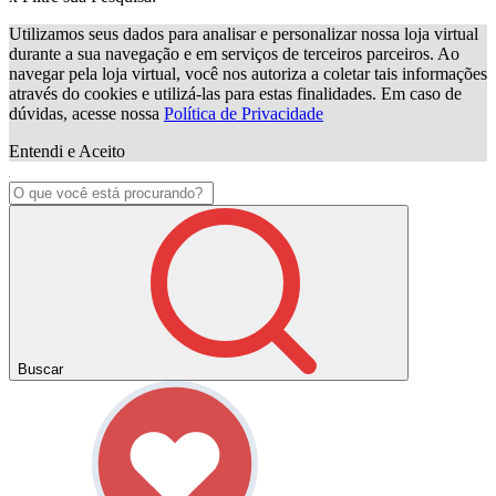
Utilizamos seus dados para analisar e personalizar nossa loja virtual
durante a sua navegação e em serviços de terceiros parceiros. Ao
navegar pela loja virtual, você nos autoriza a coletar tais informações
através do cookies e utilizá-las para estas finalidades. Em caso de
dúvidas, acesse nossa
Política de Privacidade
Entendi e Aceito
Buscar