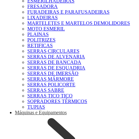
ESMERILHADEIRAS
FRESADORA
FURADEIRAS E PARAFUSADEIRAS
LIXADEIRAS
MARTELETES E MARTELOS DEMOLIDORES
MOTO ESMERIL
PLAINAS
POLITRIZES
RETIFICAS
SERRAS CIRCULARES
SERRAS DE ALVENARIA
SERRAS DE BANCADA
SERRAS DE ESQUADRIA
SERRAS DE IMERSÃO
SERRAS MÁRMORE
SERRAS POLICORTE
SERRAS SABRE
SERRAS TICO TICO
SOPRADORES TÉRMICOS
TUPIAS
Máquinas e Equipamentos