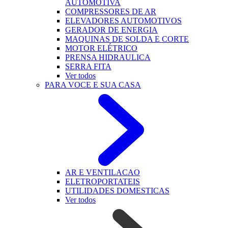
AUTOMOTIVA
COMPRESSORES DE AR
ELEVADORES AUTOMOTIVOS
GERADOR DE ENERGIA
MAQUINAS DE SOLDA E CORTE
MOTOR ELÉTRICO
PRENSA HIDRAULICA
SERRA FITA
Ver todos
PARA VOCE E SUA CASA
AR E VENTILACAO
ELETROPORTATEIS
UTILIDADES DOMESTICAS
Ver todos