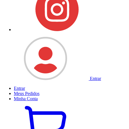
Entrar
Entrar
Meus
Pedidos
Minha
Conta