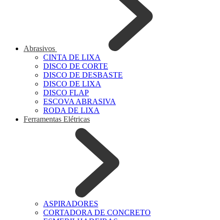
Abrasivos
CINTA DE LIXA
DISCO DE CORTE
DISCO DE DESBASTE
DISCO DE LIXA
DISCO FLAP
ESCOVA ABRASIVA
RODA DE LIXA
Ferramentas Elétricas
ASPIRADORES
CORTADORA DE CONCRETO