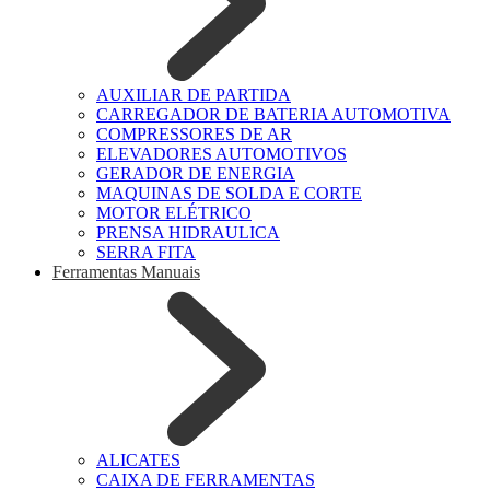
AUXILIAR DE PARTIDA
CARREGADOR DE BATERIA AUTOMOTIVA
COMPRESSORES DE AR
ELEVADORES AUTOMOTIVOS
GERADOR DE ENERGIA
MAQUINAS DE SOLDA E CORTE
MOTOR ELÉTRICO
PRENSA HIDRAULICA
SERRA FITA
Ferramentas Manuais
ALICATES
CAIXA DE FERRAMENTAS