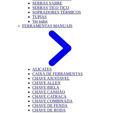
SERRAS SABRE
SERRAS TICO TICO
SOPRADORES TÉRMICOS
TUPIAS
Ver todos
FERRAMENTAS MANUAIS
ALICATES
CAIXA DE FERRAMENTAS
CHAVE AJUSTAVEL
CHAVE ALLEN
CHAVE BIELA
CHAVE CANHÃO
CHAVE CATRACA
CHAVE COMBINADA
CHAVE DE FENDA
CHAVE DE RODA