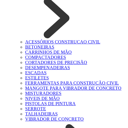
ACESSÓRIOS CONSTRUCAO CIVIL
BETONEIRAS
CARRINHOS DE MÃO
COMPACTADORES
CORTADORES DE PRECISÃO
DESEMPENADEIRAS
ESCADAS
ESTILETES
FERRAMENTAS PARA CONSTRUÇÃO CIVIL
MANGOTE PARA VIBRADOR DE CONCRETO
MISTURADORES
NIVEIS DE MÃO
PISTOLAS DE PINTURA
SERROTE
TALHADEIRAS
VIBRADOR DE CONCRETO