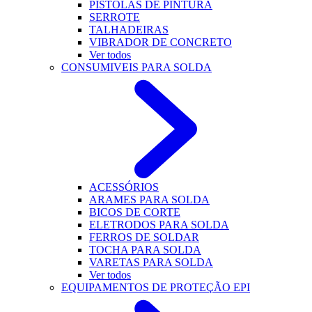
PISTOLAS DE PINTURA
SERROTE
TALHADEIRAS
VIBRADOR DE CONCRETO
Ver todos
CONSUMIVEIS PARA SOLDA
ACESSÓRIOS
ARAMES PARA SOLDA
BICOS DE CORTE
ELETRODOS PARA SOLDA
FERROS DE SOLDAR
TOCHA PARA SOLDA
VARETAS PARA SOLDA
Ver todos
EQUIPAMENTOS DE PROTEÇÃO EPI