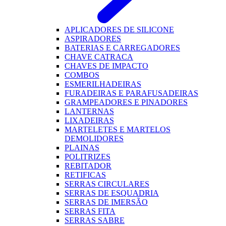
APLICADORES DE SILICONE
ASPIRADORES
BATERIAS E CARREGADORES
CHAVE CATRACA
CHAVES DE IMPACTO
COMBOS
ESMERILHADEIRAS
FURADEIRAS E PARAFUSADEIRAS
GRAMPEADORES E PINADORES
LANTERNAS
LIXADEIRAS
MARTELETES E MARTELOS
DEMOLIDORES
PLAINAS
POLITRIZES
REBITADOR
RETIFICAS
SERRAS CIRCULARES
SERRAS DE ESQUADRIA
SERRAS DE IMERSÃO
SERRAS FITA
SERRAS SABRE