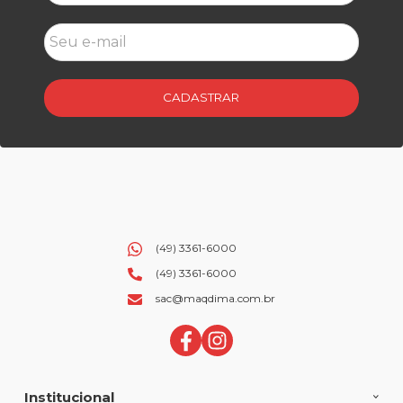
CADASTRAR
(49) 3361-6000
(49) 3361-6000
sac@maqdima.com.br
Institucional