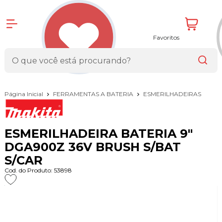
Favoritos
Página Inicial
FERRAMENTAS A BATERIA
ESMERILHADEIRAS
ESMERILHADEIRA BATERIA 9"
DGA900Z 36V BRUSH S/BAT
S/CAR
Cod. do Produto: 53898