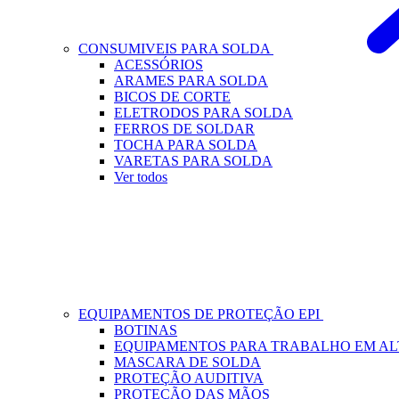
CONSUMIVEIS PARA SOLDA
ACESSÓRIOS
ARAMES PARA SOLDA
BICOS DE CORTE
ELETRODOS PARA SOLDA
FERROS DE SOLDAR
TOCHA PARA SOLDA
VARETAS PARA SOLDA
Ver todos
EQUIPAMENTOS DE PROTEÇÃO EPI
BOTINAS
EQUIPAMENTOS PARA TRABALHO EM A
MASCARA DE SOLDA
PROTEÇÃO AUDITIVA
PROTEÇÃO DAS MÃOS