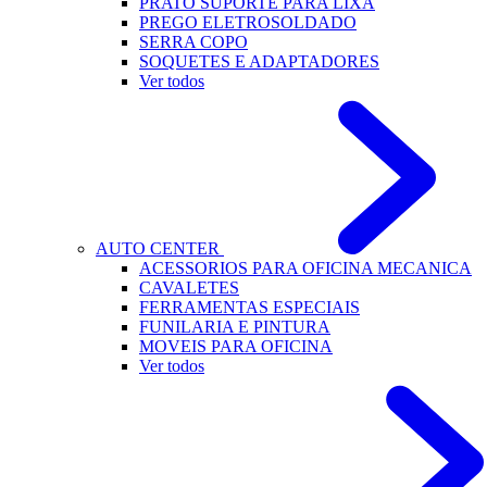
PRATO SUPORTE PARA LIXA
PREGO ELETROSOLDADO
SERRA COPO
SOQUETES E ADAPTADORES
Ver todos
AUTO CENTER
ACESSORIOS PARA OFICINA MECANICA
CAVALETES
FERRAMENTAS ESPECIAIS
FUNILARIA E PINTURA
MOVEIS PARA OFICINA
Ver todos