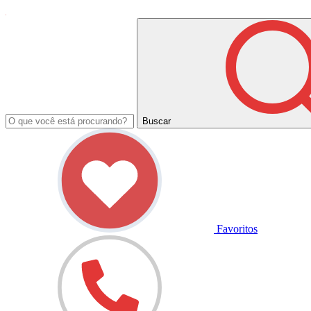
Buscar
Favoritos