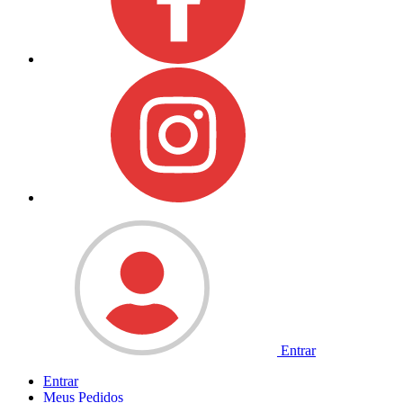
Entrar
Entrar
Meus
Pedidos