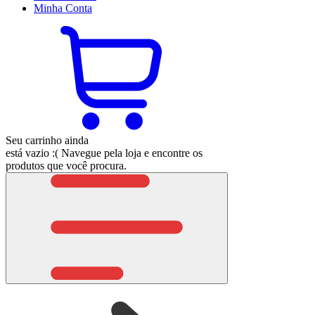
Minha
Conta
Seu carrinho ainda
está vazio :(
Navegue pela loja e encontre os
produtos que você procura.