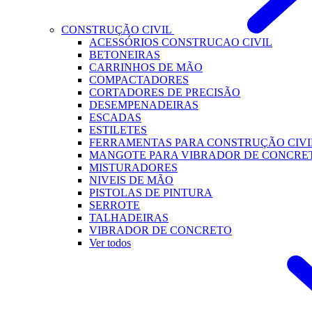
CONSTRUÇÃO CIVIL
ACESSÓRIOS CONSTRUCAO CIVIL
BETONEIRAS
CARRINHOS DE MÃO
COMPACTADORES
CORTADORES DE PRECISÃO
DESEMPENADEIRAS
ESCADAS
ESTILETES
FERRAMENTAS PARA CONSTRUÇÃO CIVI
MANGOTE PARA VIBRADOR DE CONCRE
MISTURADORES
NIVEIS DE MÃO
PISTOLAS DE PINTURA
SERROTE
TALHADEIRAS
VIBRADOR DE CONCRETO
Ver todos