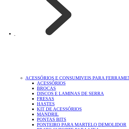
ACESSÓRIOS E CONSUMIVEIS PARA FERRAM
ACESSÓRIOS
BROCAS
DISCOS E LAMINAS DE SERRA
FRESAS
HASTES
KIT DE ACESSÓRIOS
MANDRIL
PONTAS BITS
PONTEIRO PARA MARTELO DEMOLIDOR