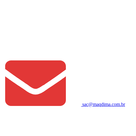
sac@maqdima.com.br