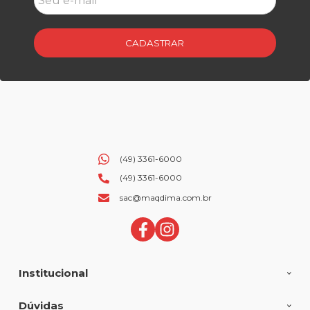
CADASTRAR
(49) 3361-6000
(49) 3361-6000
sac@maqdima.com.br
Institucional
Dúvidas