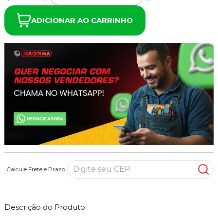
ADICIONAR AO CARRINHO
Calcule Frete e Prazo
Descrição do Produto