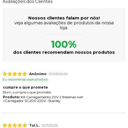
Avaliações dos Clientes
Nossos clientes falam por nós!
veja algumas avaliações de produtos da nossa
loja.
100%
dos clientes recomendam nossos produtos
Anônimo
31/03/2026
Eu recomendo esse produto.
cumpre o que promete
Bom, cumpre o que promete.
Produto:
Kit Carregamento 20V 2 Baterias 4ah
+Carregador SC200 220V -Stanley
Tui L.
12/11/2025