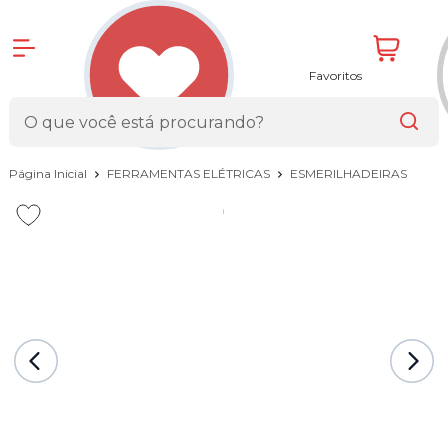
Favoritos
Página Inicial
FERRAMENTAS ELÉTRICAS
ESMERILHADEIRAS