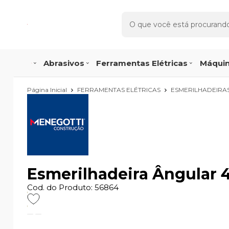
Abrasivos
Ferramentas Elétricas
Máquin
Página Inicial
FERRAMENTAS ELÉTRICAS
ESMERILHADEIRA
Esmerilhadeira Ângular 
Cod. do Produto: 56864