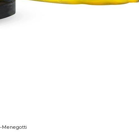
 -Menegotti