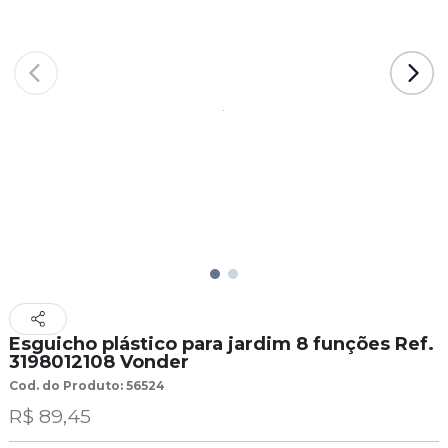
Esguicho plástico para jardim 8 funções Ref.
3198012108 Vonder
Cod. do Produto: 56524
R$ 89,45