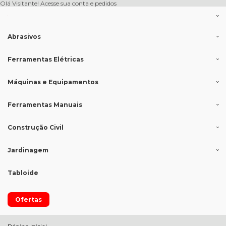
Olá Visitante!
Acesse sua conta e pedidos
Abrasivos
Ferramentas Elétricas
Máquinas e Equipamentos
Ferramentas Manuais
Construção Civil
Jardinagem
Tabloide
Ofertas