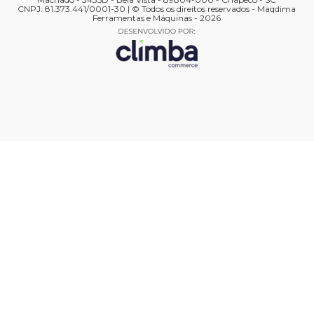
CNPJ: 81.373.441/0001-30 | © Todos os direitos reservados - Maqdima
Ferramentas e Máquinas - 2026