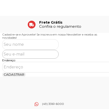
Frete Grátis
Confira o regulamento
Cadastre-se e Aproveite!
Se inscreva em nossa Newsletter e receba as
novidades!
Endereço:
CADASTRAR
(49) 3361-6000