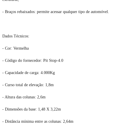
- Braços rebaixados: permite acessar qualquer tipo de automóvel.
Dados Técnicos:
- Cor: Vermelha
- Código do fornecedor: Pit Stop-4.0
- Capacidade de carga: 4.000Kg
- Curso total de elevação: 1,8m
- Altura das colunas: 2,6m
- Dimensões da base: 1,48 X 3,22m
- Distância mínima entre as colunas: 2,64m