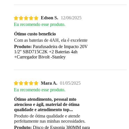
Edson S.
12/06/2025
Eu recomendo esse produto.
Ótimo custo beneficio
Com as baterias de 4AH, ela é excelente
Produto:
Parafusadeira de Impacto 20V
1/2'' SBD715C2K +2 Baterias 4ah
+Carregador Bivolt -Stanley
Mara A.
01/05/2025
Eu recomendo esse produto.
Ótimo atendimento, pessoal mto
atencioso e ágil, material de ótima
qualidade e atendimento top...
Produto de ótima qualidade e atende
perfeitamente nas minhas necessidades.
Produto:
Disco de Esponja 380MM para