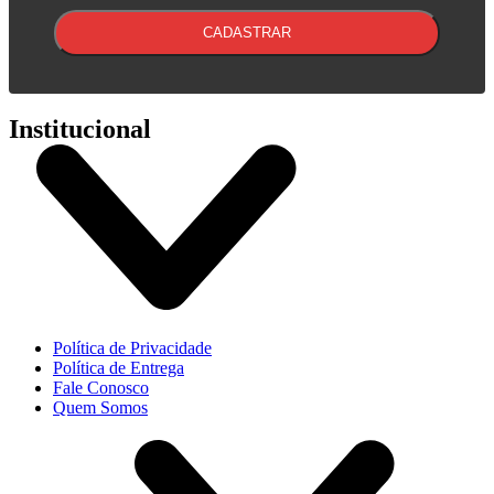
CADASTRAR
Institucional
Política de Privacidade
Política de Entrega
Fale Conosco
Quem Somos