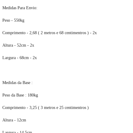
Medidas Para Envio:
Peso - 550kg
Comprimento - 2,68 ( 2 metros e 68 centimentros ) - 2x
Altura - 52cm - 2x
Largura - 68cm - 2x
Medidas da Base :
Peso da Base : 180kg
Comprimento - 3,25 ( 3 metros e 25 centimentros )
Altura - 12cm
Largura - 14,5cm