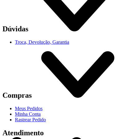
Dúvidas
Troca, Devolução, Garantia
Compras
Meus Pedidos
Minha Conta
Rastrear Pedido
Atendimento