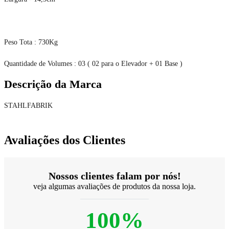
Peso Tota : 730Kg
Quantidade de Volumes : 03 ( 02 para o Elevador + 01 Base )
Descrição da Marca
STAHLFABRIK
Avaliações dos Clientes
Nossos clientes falam por nós!
veja algumas avaliações de produtos da nossa loja.
100%