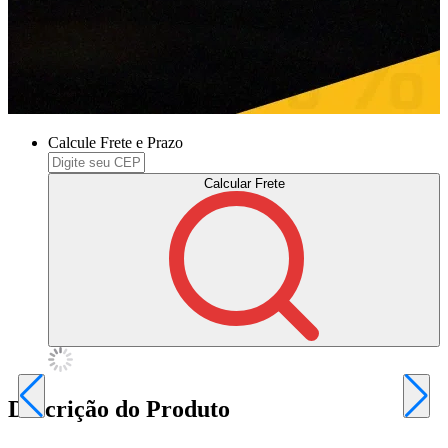
Calcule Frete e Prazo
Calcular Frete
Descrição do Produto