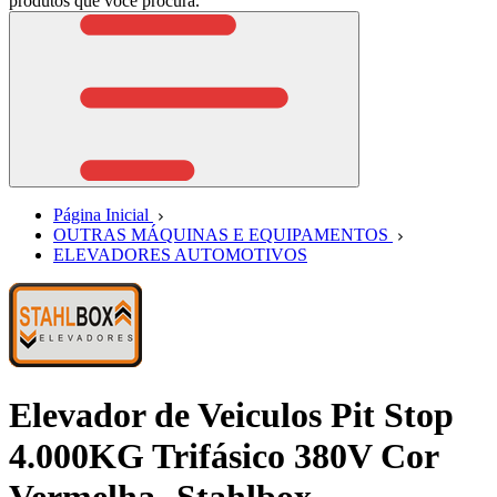
produtos que você procura.
Página Inicial
OUTRAS MÁQUINAS E EQUIPAMENTOS
ELEVADORES AUTOMOTIVOS
Elevador de Veiculos Pit Stop
4.000KG Trifásico 380V Cor