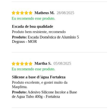
Matheus M.
28/08/2025
Eu recomendo esse produto.
Escada de boa qualidade
Produto bem resistente, recomendo
Produto:
Escada Doméstica de Alumínio 5
Degraus - MOR
Martha S.
05/08/2025
Eu recomendo esse produto.
Silicone a base d\'água Fortaleza
Produto excelente, e gostei muito da
Maqdima.
Produto:
Adesivo Silicone Incolor a Base
de Agua Tubo 400g - Fortaleza