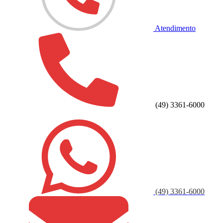
Atendimento
(49) 3361-6000
(49) 3361-6000