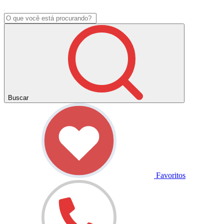
Buscar
Favoritos