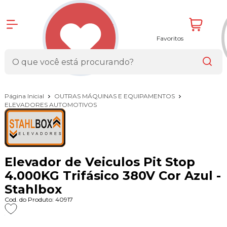
Favoritos
Página Inicial
OUTRAS MÁQUINAS E EQUIPAMENTOS
ELEVADORES AUTOMOTIVOS
Elevador de Veiculos Pit Stop
4.000KG Trifásico 380V Cor Azul -
Stahlbox
Cod. do Produto: 40917