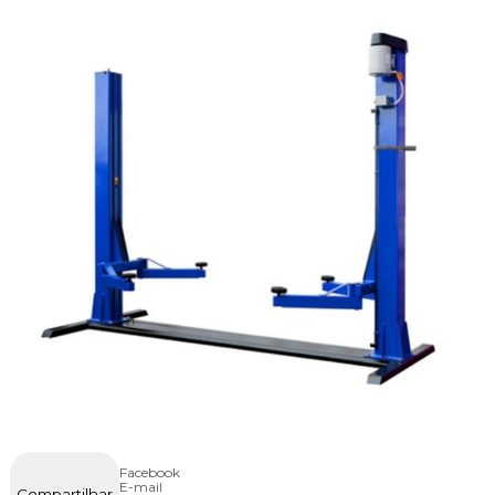
Facebook
E-mail
Compartilhar