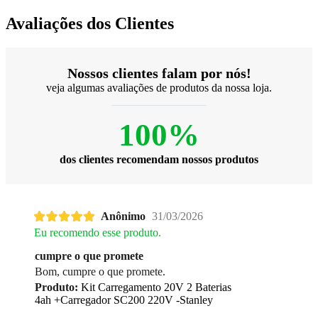
Avaliações dos Clientes
Nossos clientes falam por nós!
veja algumas avaliações de produtos da nossa loja.
100%
dos clientes recomendam nossos produtos
Anônimo
31/03/2026
Eu recomendo esse produto.
cumpre o que promete
Bom, cumpre o que promete.
Produto:
Kit Carregamento 20V 2 Baterias
4ah +Carregador SC200 220V -Stanley