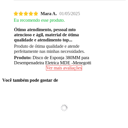
Mara A.
01/05/2025
Eu recomendo esse produto.
Ótimo atendimento, pessoal mto
atencioso e ágil, material de ótima
qualidade e atendimento top...
Produto de ótima qualidade e atende
perfeitamente nas minhas necessidades.
Produto:
Disco de Esponja 380MM para
Desempenadeira Eletrica MDE -Menegotti
Ver mais avaliações
Você também pode gostar de