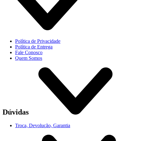
Política de Privacidade
Política de Entrega
Fale Conosco
Quem Somos
Dúvidas
Troca, Devolução, Garantia