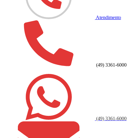
Atendimento
(49) 3361-6000
(49) 3361-6000