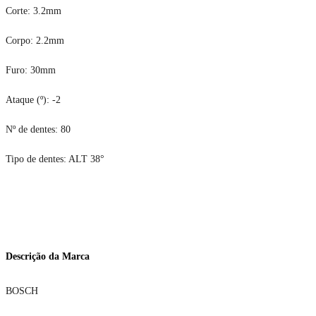
Corte: 3.2mm
Corpo: 2.2mm
Furo: 30mm
Ataque (º): -2
Nº de dentes: 80
Tipo de dentes: ALT 38°
Descrição da Marca
BOSCH