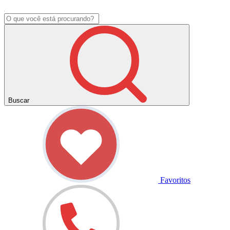
Buscar
Favoritos