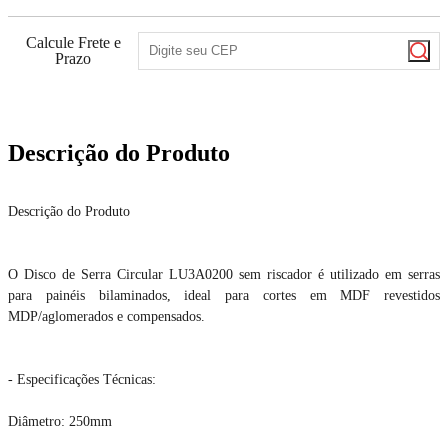
Calcule Frete e
Prazo
Descrição do Produto
Descrição do Produto
O Disco de Serra Circular LU3A0200 sem riscador é utilizado em serras
para painéis bilaminados, ideal para cortes em MDF revestidos
MDP/aglomerados e compensados.
- Especificações Técnicas:
Diâmetro: 250mm