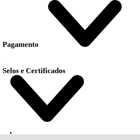
Pagamento
Selos e Certificados