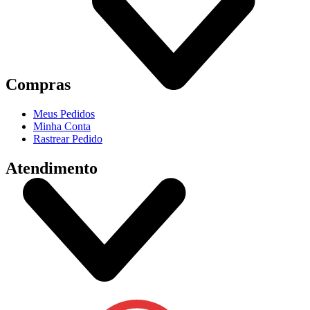
Compras
Meus Pedidos
Minha Conta
Rastrear Pedido
Atendimento