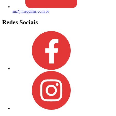
sac@maqdima.com.br
Redes Sociais