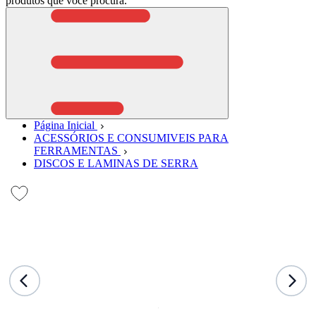
produtos que você procura.
Página Inicial
ACESSÓRIOS E CONSUMIVEIS PARA
FERRAMENTAS
DISCOS E LAMINAS DE SERRA