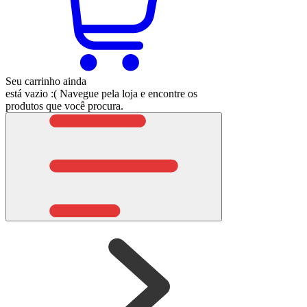
Seu carrinho ainda
está vazio :(
Navegue pela loja e encontre os
produtos que você procura.