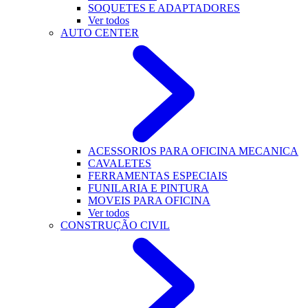
SOQUETES E ADAPTADORES
Ver todos
AUTO CENTER
ACESSORIOS PARA OFICINA MECANICA
CAVALETES
FERRAMENTAS ESPECIAIS
FUNILARIA E PINTURA
MOVEIS PARA OFICINA
Ver todos
CONSTRUÇÃO CIVIL