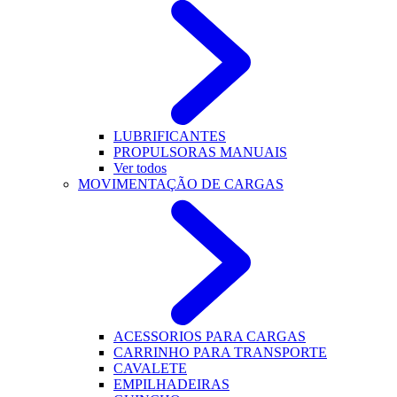
LUBRIFICANTES
PROPULSORAS MANUAIS
Ver todos
MOVIMENTAÇÃO DE CARGAS
ACESSORIOS PARA CARGAS
CARRINHO PARA TRANSPORTE
CAVALETE
EMPILHADEIRAS