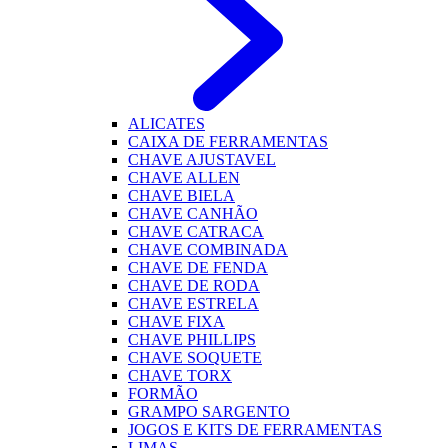
ALICATES
CAIXA DE FERRAMENTAS
CHAVE AJUSTAVEL
CHAVE ALLEN
CHAVE BIELA
CHAVE CANHÃO
CHAVE CATRACA
CHAVE COMBINADA
CHAVE DE FENDA
CHAVE DE RODA
CHAVE ESTRELA
CHAVE FIXA
CHAVE PHILLIPS
CHAVE SOQUETE
CHAVE TORX
FORMÃO
GRAMPO SARGENTO
JOGOS E KITS DE FERRAMENTAS
LIMAS