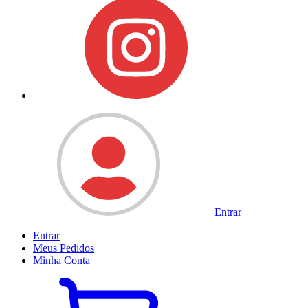
Entrar
Entrar
Meus
Pedidos
Minha
Conta