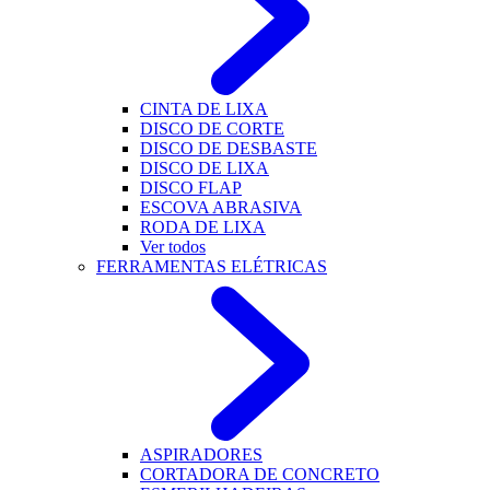
CINTA DE LIXA
DISCO DE CORTE
DISCO DE DESBASTE
DISCO DE LIXA
DISCO FLAP
ESCOVA ABRASIVA
RODA DE LIXA
Ver todos
FERRAMENTAS ELÉTRICAS
ASPIRADORES
CORTADORA DE CONCRETO