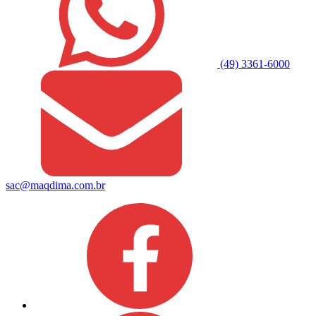
(49) 3361-6000
sac@maqdima.com.br