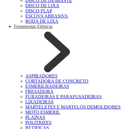
DISCO DE DESBASTE
DISCO DE LIXA
DISCO FLAP
ESCOVA ABRASIVA
RODA DE LIXA
Ferramentas Elétricas
ASPIRADORES
CORTADORA DE CONCRETO
ESMERILHADEIRAS
FRESADORA
FURADEIRAS E PARAFUSADEIRAS
LIXADEIRAS
MARTELETES E MARTELOS DEMOLIDORES
MOTO ESMERIL
PLAINAS
POLITRIZES
RETIFICAS