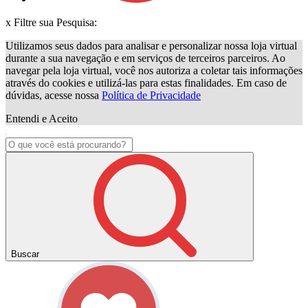
x
Filtre sua Pesquisa:
Utilizamos seus dados para analisar e personalizar nossa loja virtual
durante a sua navegação e em serviços de terceiros parceiros. Ao
navegar pela loja virtual, você nos autoriza a coletar tais informações
através do cookies e utilizá-las para estas finalidades. Em caso de
dúvidas, acesse nossa
Política de Privacidade
Entendi e Aceito
Buscar