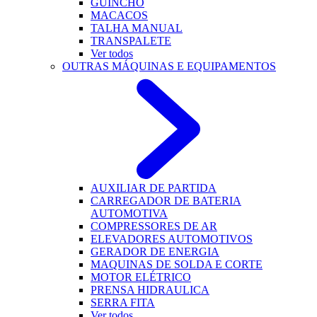
GUINCHO
MACACOS
TALHA MANUAL
TRANSPALETE
Ver todos
OUTRAS MÁQUINAS E EQUIPAMENTOS
AUXILIAR DE PARTIDA
CARREGADOR DE BATERIA
AUTOMOTIVA
COMPRESSORES DE AR
ELEVADORES AUTOMOTIVOS
GERADOR DE ENERGIA
MAQUINAS DE SOLDA E CORTE
MOTOR ELÉTRICO
PRENSA HIDRAULICA
SERRA FITA
Ver todos