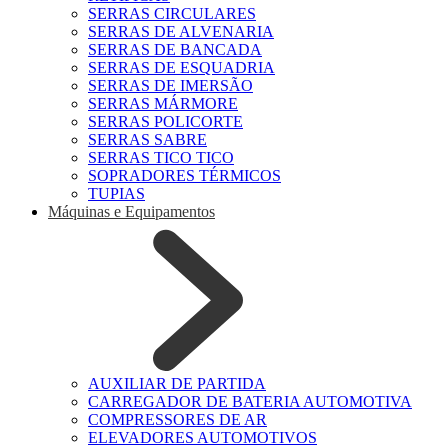
SERRAS CIRCULARES
SERRAS DE ALVENARIA
SERRAS DE BANCADA
SERRAS DE ESQUADRIA
SERRAS DE IMERSÃO
SERRAS MÁRMORE
SERRAS POLICORTE
SERRAS SABRE
SERRAS TICO TICO
SOPRADORES TÉRMICOS
TUPIAS
Máquinas e Equipamentos
AUXILIAR DE PARTIDA
CARREGADOR DE BATERIA AUTOMOTIVA
COMPRESSORES DE AR
ELEVADORES AUTOMOTIVOS