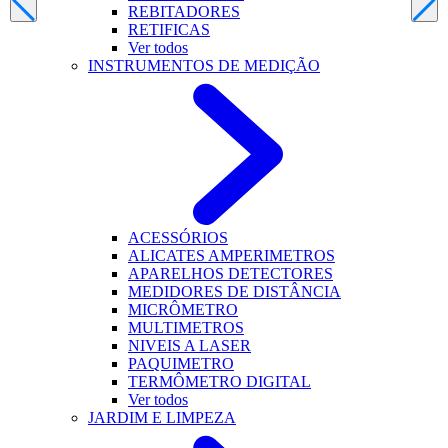
REBITADORES
RETIFICAS
Ver todos
INSTRUMENTOS DE MEDIÇÃO
ACESSÓRIOS
ALICATES AMPERIMETROS
APARELHOS DETECTORES
MEDIDORES DE DISTÂNCIA
MICRÔMETRO
MULTIMETROS
NIVEIS A LASER
PAQUIMETRO
TERMÔMETRO DIGITAL
Ver todos
JARDIM E LIMPEZA