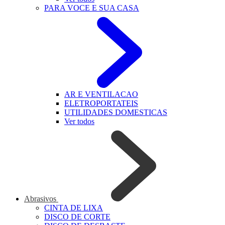
PARA VOCE E SUA CASA
AR E VENTILACAO
ELETROPORTATEIS
UTILIDADES DOMESTICAS
Ver todos
Abrasivos
CINTA DE LIXA
DISCO DE CORTE