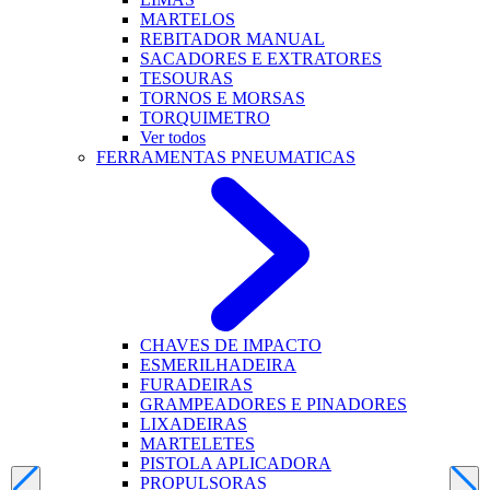
MARTELOS
REBITADOR MANUAL
SACADORES E EXTRATORES
TESOURAS
TORNOS E MORSAS
TORQUIMETRO
Ver todos
FERRAMENTAS PNEUMATICAS
CHAVES DE IMPACTO
ESMERILHADEIRA
FURADEIRAS
GRAMPEADORES E PINADORES
LIXADEIRAS
MARTELETES
PISTOLA APLICADORA
PROPULSORAS