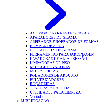
ACESSORIO PARA MOTOSERRAS
APARADORES DE GRAMA
ASPIRADOR E SOPRADOR DE FOLHAS
BOMBAS DE AGUA
CORTADORES DE GRAMA
FERRAMENTAS PARA JARDINAGEM
LAVADORAS DE ALTA PRESSÃO
LIMPADORAS DE PISO
MOTOCULTIVADORES
MOTOSSERRAS
PODADORES DE ARBUSTO
PULVERIZADORES
ROÇADEIRAS
TESOURA PARA PODA
UTILIDADES PARA LIMPEZA
Ver todos
LUBRIFICAÇÃO