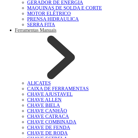
GERADOR DE ENERGIA
MAQUINAS DE SOLDA E CORTE
MOTOR ELÉTRICO
PRENSA HIDRAULICA
SERRA FITA
Ferramentas Manuais
ALICATES
CAIXA DE FERRAMENTAS
CHAVE AJUSTAVEL
CHAVE ALLEN
CHAVE BIELA
CHAVE CANHÃO
CHAVE CATRACA
CHAVE COMBINADA
CHAVE DE FENDA
CHAVE DE RODA