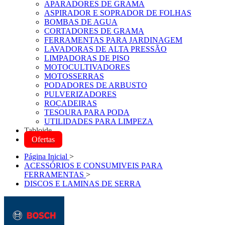
APARADORES DE GRAMA
ASPIRADOR E SOPRADOR DE FOLHAS
BOMBAS DE AGUA
CORTADORES DE GRAMA
FERRAMENTAS PARA JARDINAGEM
LAVADORAS DE ALTA PRESSÃO
LIMPADORAS DE PISO
MOTOCULTIVADORES
MOTOSSERRAS
PODADORES DE ARBUSTO
PULVERIZADORES
ROÇADEIRAS
TESOURA PARA PODA
UTILIDADES PARA LIMPEZA
Tabloide
Ofertas
Página Inicial
>
ACESSÓRIOS E CONSUMIVEIS PARA
FERRAMENTAS
>
DISCOS E LAMINAS DE SERRA