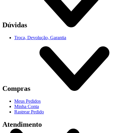
Dúvidas
Troca, Devolução, Garantia
Compras
Meus Pedidos
Minha Conta
Rastrear Pedido
Atendimento