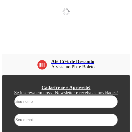
Até 15% de Desconto
À vista no Pix e Boleto
Cadastre-se e Aproveite!
Se inscreva em nossa Newsletter e receba as novidades!