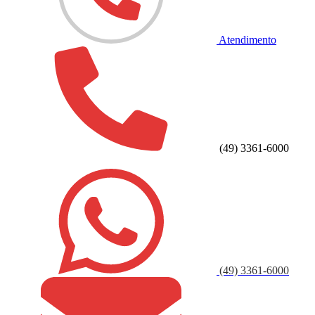
Atendimento
(49) 3361-6000
(49) 3361-6000