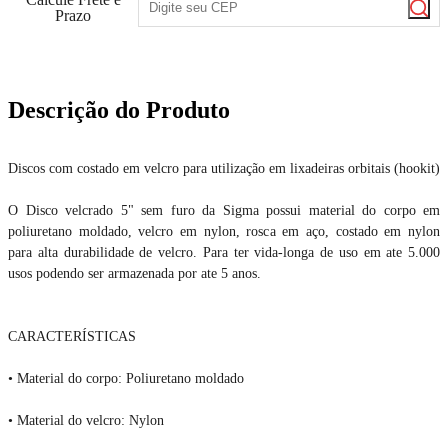
Prazo
Descrição do Produto
Discos com costado em velcro para utilização em lixadeiras orbitais (hookit)
O Disco velcrado 5" sem furo da Sigma possui material do corpo em
poliuretano moldado, velcro em nylon, rosca em aço, costado em nylon
para alta durabilidade de velcro. Para ter vida-longa de uso em ate 5.000
usos podendo ser armazenada por ate 5 anos.
CARACTERÍSTICAS
• Material do corpo: Poliuretano moldado
• Material do velcro: Nylon