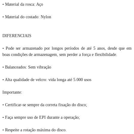
• Material da rosca: Aço
• Material do costado: Nylon
DIFERENCIAIS
• Pode ser armazenado por longos períodos de até 5 anos, desde que em
boas condições de armazenagem, sem perder a força e flexibilidade.
• Balanceados: Sem vibração
• Alta qualidade de velcro: vida longa até 5.000 usos
Importante:
• Certificar-se sempre da correta fixação do disco;
• Faça sempre uso de EPI durante a operação;
• Respeite a rotação máxima do disco.