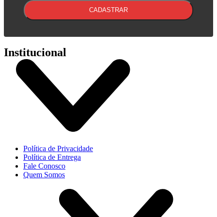
CADASTRAR
Institucional
Política de Privacidade
Política de Entrega
Fale Conosco
Quem Somos