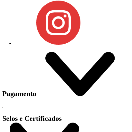
Pagamento
Selos e Certificados