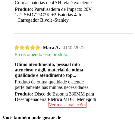
Com as baterias de 4AH, ela é excelente
Produto:
Parafusadeira de Impacto 20V
1/2'' SBD715C2K +2 Baterias 4ah
+Carregador Bivolt -Stanley
Mara A.
01/05/2025
Eu recomendo esse produto.
Ótimo atendimento, pessoal mto
atencioso e ágil, material de ótima
qualidade e atendimento top...
Produto de ótima qualidade e atende
perfeitamente nas minhas necessidades.
Produto:
Disco de Esponja 380MM para
Desempenadeira Eletrica MDE -Menegotti
Ver mais avaliações
Você também pode gostar de