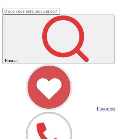
Buscar
Favoritos