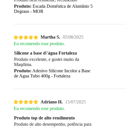
Produto:
Escada Doméstica de Alumínio 5
Degraus - MOR
Martha S.
05/08/2025
Eu recomendo esse produto.
Silicone a base d\'água Fortaleza
Produto excelente, e gostei muito da
Maqdima.
Produto:
Adesivo Silicone Incolor a Base
de Agua Tubo 400g - Fortaleza
Adriano H.
15/07/2025
Eu recomendo esse produto.
Produto top de alto rendimento
Produto de alto desempenho, potência para