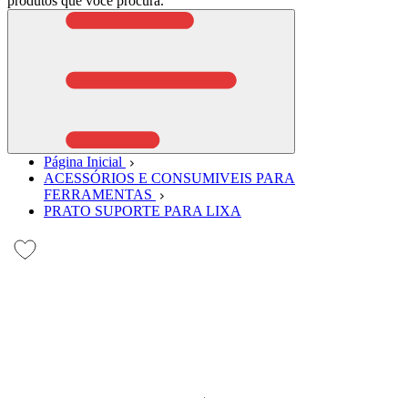
produtos que você procura.
Página Inicial
ACESSÓRIOS E CONSUMIVEIS PARA
FERRAMENTAS
PRATO SUPORTE PARA LIXA