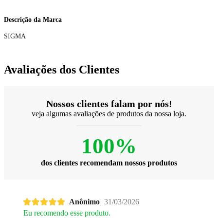
Descrição da Marca
SIGMA
Avaliações dos Clientes
Nossos clientes falam por nós!
veja algumas avaliações de produtos da nossa loja.
100%
dos clientes recomendam nossos produtos
Anônimo
31/03/2026
Eu recomendo esse produto.