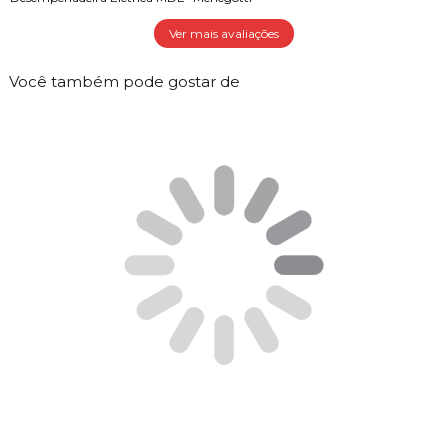
Ver mais avaliações
Você também pode gostar de