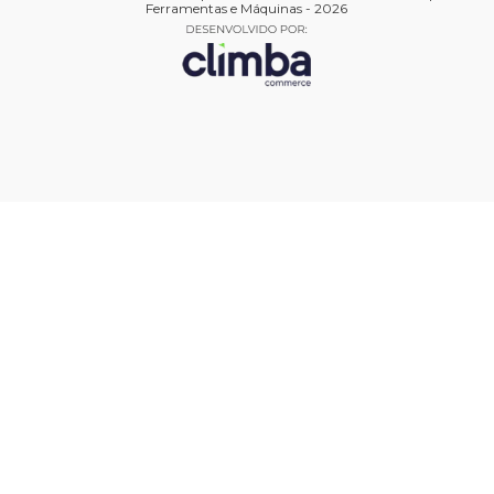
Ferramentas e Máquinas - 2026