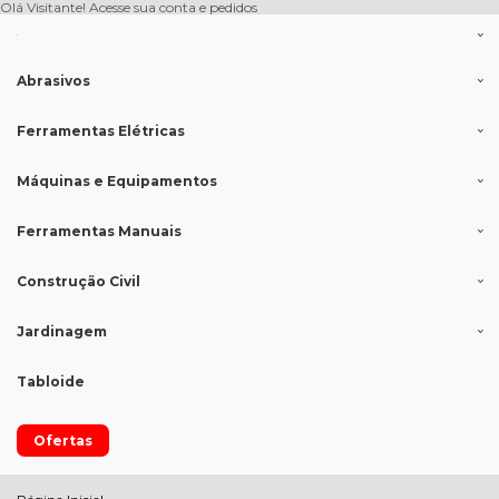
Olá Visitante!
Acesse sua conta e pedidos
Abrasivos
Ferramentas Elétricas
Máquinas e Equipamentos
Ferramentas Manuais
Construção Civil
Jardinagem
Tabloide
Ofertas