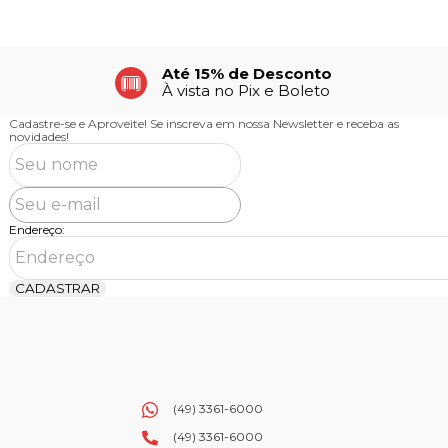
Até 15% de Desconto
À vista no Pix e Boleto
Cadastre-se e Aproveite!
Se inscreva em nossa Newsletter e receba as
novidades!
Endereço:
CADASTRAR
(49) 3361-6000
(49) 3361-6000