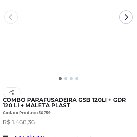
COMBO PARAFUSADEIRA GSB 120LI + GDR
120 LI + MALETA PLAST
Cod. do Produto: 50759
R$ 1.468,36