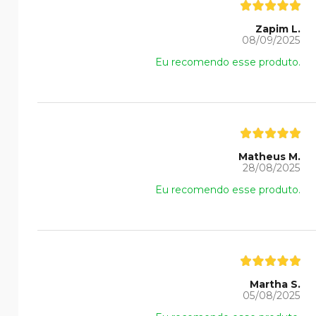
Zapim L.
08/09/2025
Eu recomendo esse produto.
Matheus M.
28/08/2025
Eu recomendo esse produto.
Martha S.
05/08/2025