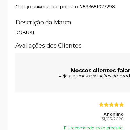
Código universal de produto: 7893681023298
Descrição da Marca
ROBUST
Avaliações dos Clientes
Nossos clientes fala
veja algumas avaliações de produ
Anônimo
31/03/2026
Eu recomendo esse produto.