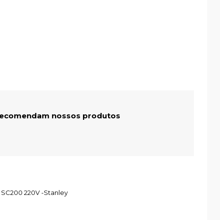
 recomendam nossos produtos
 SC200 220V -Stanley