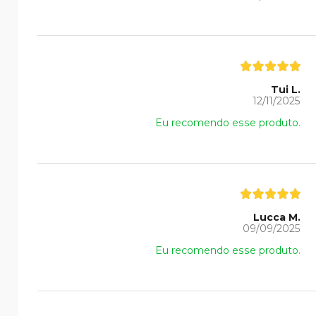
Tui L.
12/11/2025
Eu recomendo esse produto.
Lucca M.
09/09/2025
Eu recomendo esse produto.