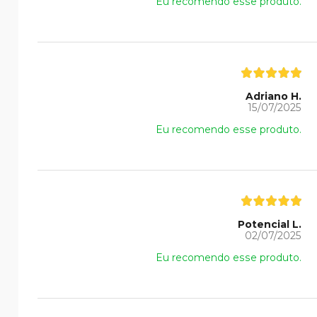
Eu recomendo esse produto.
Adriano H.
15/07/2025
Eu recomendo esse produto.
Potencial L.
02/07/2025
Eu recomendo esse produto.