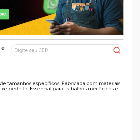
 e
s de tamanhos específicos. Fabricada com materiais
 perfeito. Essencial para trabalhos mecânicos e