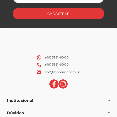
CADASTRAR
(49) 3361-6000
(49) 3361-6000
sac@maqdima.com.br
Institucional
Dúvidas