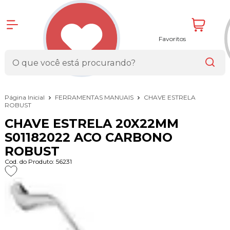
Favoritos
Página Inicial
FERRAMENTAS MANUAIS
CHAVE ESTRELA
ROBUST
CHAVE ESTRELA 20X22MM
S01182022 ACO CARBONO
ROBUST
Cod. do Produto: 56231