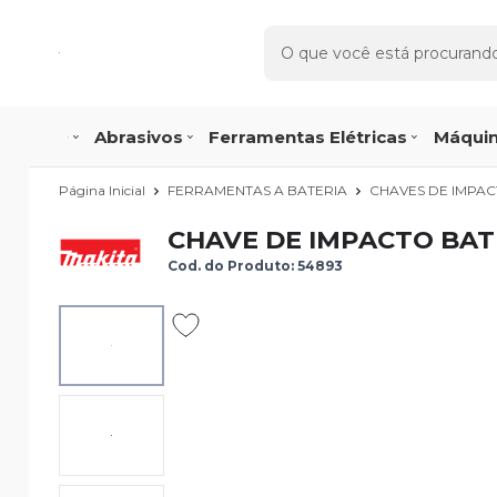
Abrasivos
Ferramentas Elétricas
Máquin
Página Inicial
FERRAMENTAS A BATERIA
CHAVES DE IMPA
CHAVE DE IMPACTO BATE
Cod. do Produto: 54893