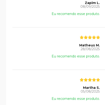
Zapim L.
08/09/2025
Eu recomendo esse produto.
Matheus M.
28/08/2025
Eu recomendo esse produto.
Martha S.
05/08/2025
Eu recomendo esse produto.