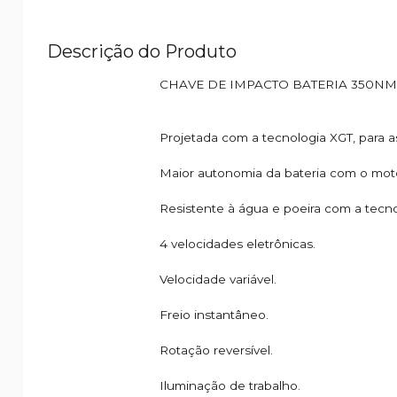
Descrição do Produto
CHAVE DE IMPACTO BATERIA 350NM 
Projetada com a tecnologia XGT, para a
Maior autonomia da bateria com o mot
Resistente à água e poeira com a tecno
4 velocidades eletrônicas.
Velocidade variável.
Freio instantâneo.
Rotação reversível.
Iluminação de trabalho.