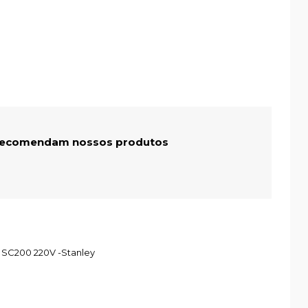
 recomendam nossos produtos
 SC200 220V -Stanley