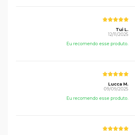
Tui L.
12/11/2025
Eu recomendo esse produto.
Lucca M.
09/09/2025
Eu recomendo esse produto.