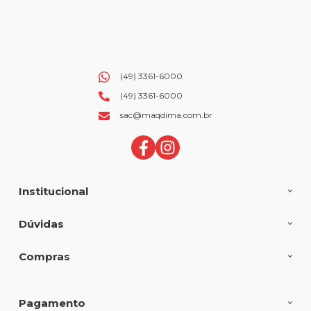
(49) 3361-6000
(49) 3361-6000
sac@maqdima.com.br
Institucional
Dúvidas
Compras
Pagamento