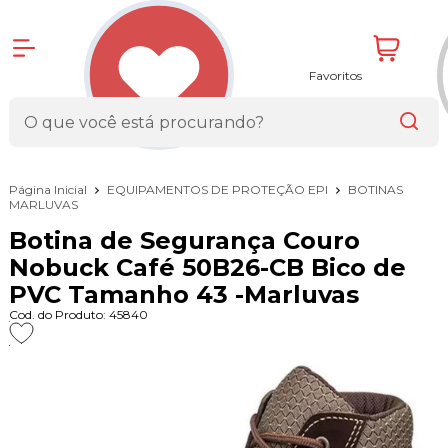
Favoritos
Página Inicial
EQUIPAMENTOS DE PROTEÇÃO EPI
BOTINAS
MARLUVAS
Botina de Segurança Couro
Nobuck Café 50B26-CB Bico de
PVC Tamanho 43 -Marluvas
Cod. do Produto: 45840