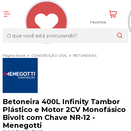
Favoritos
Página Inicial
CONSTRUÇÃO CIVIL
BETONEIRAS
Betoneira 400L Infinity Tambor
Plástico e Motor 2CV Monofásico
Bivolt com Chave NR-12 -
Menegotti