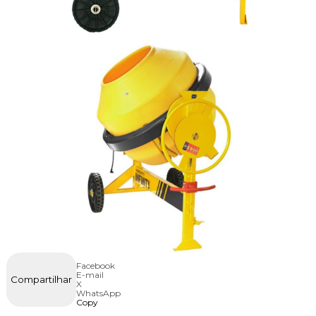
Facebook
E-mail
Compartilhar
X
WhatsApp
Copy