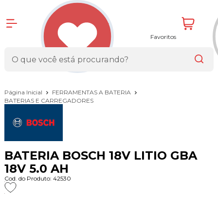
Favoritos
Página Inicial
FERRAMENTAS A BATERIA
BATERIAS E CARREGADORES
BATERIA BOSCH 18V LITIO GBA
18V 5.0 AH
Cod. do Produto: 42530