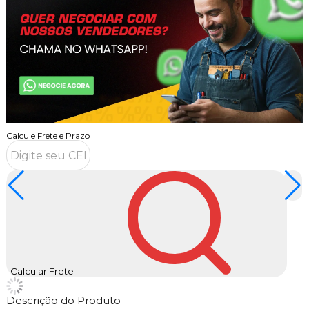
Calcule Frete e Prazo
Calcular Frete
Descrição do Produto