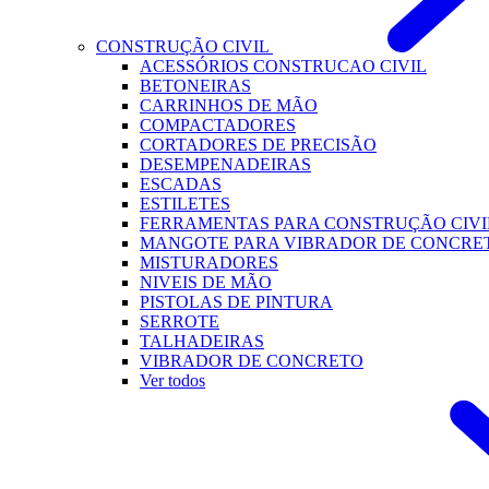
CONSTRUÇÃO CIVIL
ACESSÓRIOS CONSTRUCAO CIVIL
BETONEIRAS
CARRINHOS DE MÃO
COMPACTADORES
CORTADORES DE PRECISÃO
DESEMPENADEIRAS
ESCADAS
ESTILETES
FERRAMENTAS PARA CONSTRUÇÃO CIVI
MANGOTE PARA VIBRADOR DE CONCRE
MISTURADORES
NIVEIS DE MÃO
PISTOLAS DE PINTURA
SERROTE
TALHADEIRAS
VIBRADOR DE CONCRETO
Ver todos