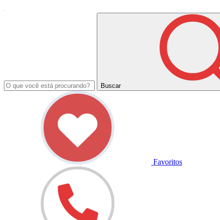
Buscar
Favoritos