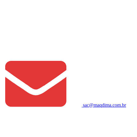
sac@maqdima.com.br