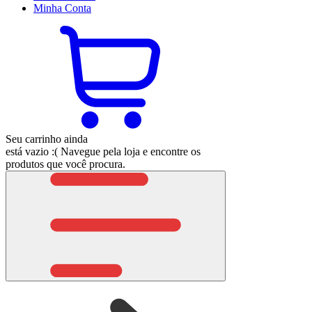
Minha
Conta
Seu carrinho ainda
está vazio :(
Navegue pela loja e encontre os
produtos que você procura.