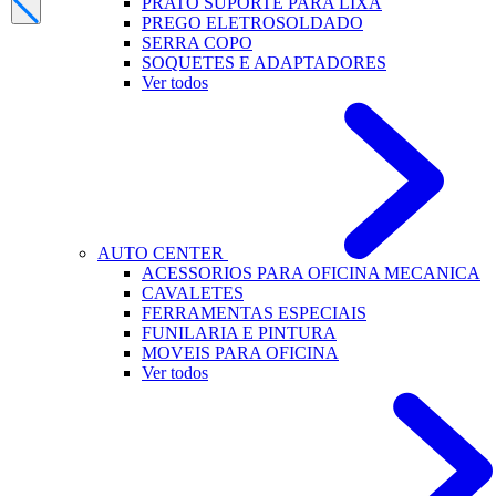
PRATO SUPORTE PARA LIXA
PREGO ELETROSOLDADO
SERRA COPO
SOQUETES E ADAPTADORES
Ver todos
AUTO CENTER
ACESSORIOS PARA OFICINA MECANICA
CAVALETES
FERRAMENTAS ESPECIAIS
FUNILARIA E PINTURA
MOVEIS PARA OFICINA
Ver todos