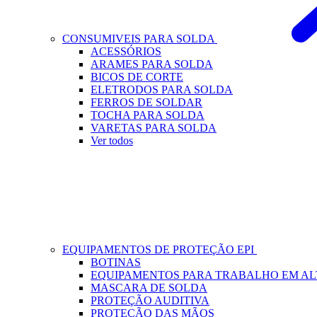
CONSUMIVEIS PARA SOLDA
ACESSÓRIOS
ARAMES PARA SOLDA
BICOS DE CORTE
ELETRODOS PARA SOLDA
FERROS DE SOLDAR
TOCHA PARA SOLDA
VARETAS PARA SOLDA
Ver todos
EQUIPAMENTOS DE PROTEÇÃO EPI
BOTINAS
EQUIPAMENTOS PARA TRABALHO EM A
MASCARA DE SOLDA
PROTEÇÃO AUDITIVA
PROTEÇÃO DAS MÃOS