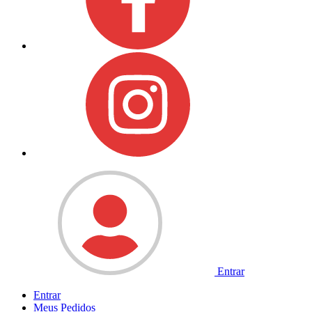
Entrar
Entrar
Meus
Pedidos