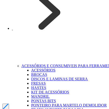
ACESSÓRIOS E CONSUMIVEIS PARA FERRAM
ACESSÓRIOS
BROCAS
DISCOS E LAMINAS DE SERRA
FRESAS
HASTES
KIT DE ACESSÓRIOS
MANDRIL
PONTAS BITS
PONTEIRO PARA MARTELO DEMOLIDOR