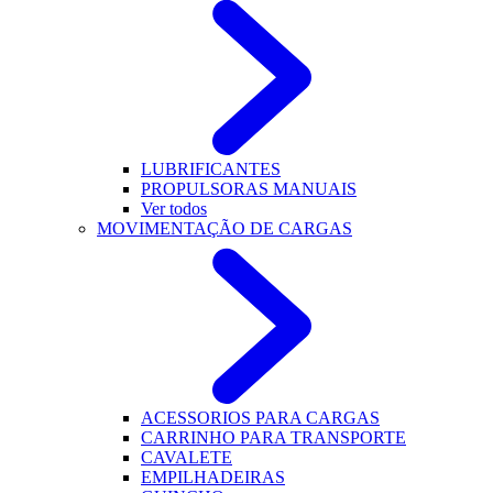
LUBRIFICANTES
PROPULSORAS MANUAIS
Ver todos
MOVIMENTAÇÃO DE CARGAS
ACESSORIOS PARA CARGAS
CARRINHO PARA TRANSPORTE
CAVALETE
EMPILHADEIRAS