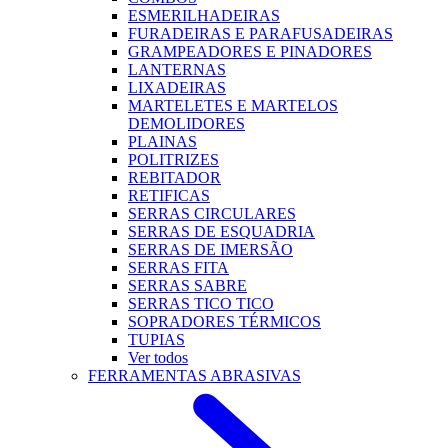
ESMERILHADEIRAS
FURADEIRAS E PARAFUSADEIRAS
GRAMPEADORES E PINADORES
LANTERNAS
LIXADEIRAS
MARTELETES E MARTELOS
DEMOLIDORES
PLAINAS
POLITRIZES
REBITADOR
RETIFICAS
SERRAS CIRCULARES
SERRAS DE ESQUADRIA
SERRAS DE IMERSÃO
SERRAS FITA
SERRAS SABRE
SERRAS TICO TICO
SOPRADORES TÉRMICOS
TUPIAS
Ver todos
FERRAMENTAS ABRASIVAS