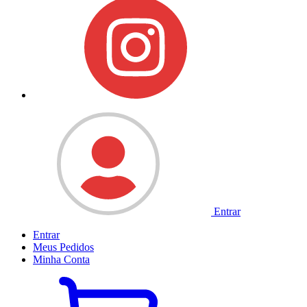
Entrar
Entrar
Meus
Pedidos
Minha
Conta