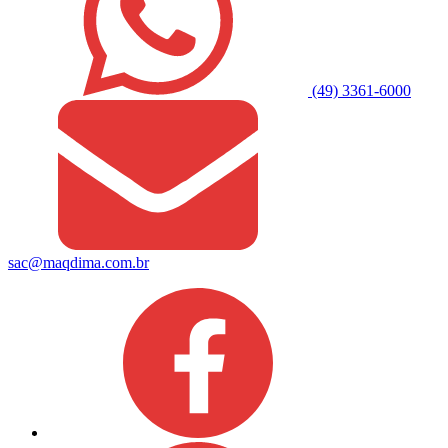
(49) 3361-6000
sac@maqdima.com.br