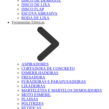
DISCO DE DESBASTE
DISCO DE LIXA
DISCO FLAP
ESCOVA ABRASIVA
RODA DE LIXA
Ferramentas Elétricas
ASPIRADORES
CORTADORA DE CONCRETO
ESMERILHADEIRAS
FRESADORA
FURADEIRAS E PARAFUSADEIRAS
LIXADEIRAS
MARTELETES E MARTELOS DEMOLIDORES
MOTO ESMERIL
PLAINAS
POLITRIZES
RETIFICAS