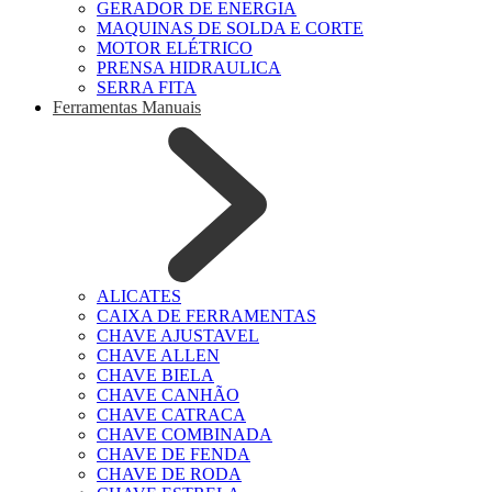
GERADOR DE ENERGIA
MAQUINAS DE SOLDA E CORTE
MOTOR ELÉTRICO
PRENSA HIDRAULICA
SERRA FITA
Ferramentas Manuais
ALICATES
CAIXA DE FERRAMENTAS
CHAVE AJUSTAVEL
CHAVE ALLEN
CHAVE BIELA
CHAVE CANHÃO
CHAVE CATRACA
CHAVE COMBINADA
CHAVE DE FENDA
CHAVE DE RODA