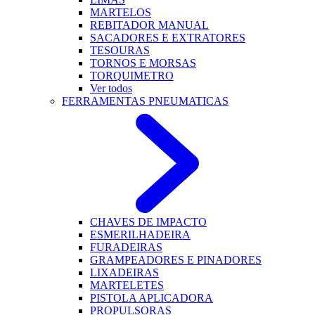
MARTELOS
REBITADOR MANUAL
SACADORES E EXTRATORES
TESOURAS
TORNOS E MORSAS
TORQUIMETRO
Ver todos
FERRAMENTAS PNEUMATICAS
CHAVES DE IMPACTO
ESMERILHADEIRA
FURADEIRAS
GRAMPEADORES E PINADORES
LIXADEIRAS
MARTELETES
PISTOLA APLICADORA
PROPULSORAS