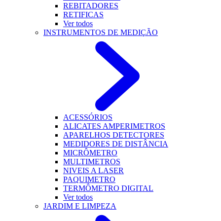
REBITADORES
RETIFICAS
Ver todos
INSTRUMENTOS DE MEDIÇÃO
ACESSÓRIOS
ALICATES AMPERIMETROS
APARELHOS DETECTORES
MEDIDORES DE DISTÂNCIA
MICRÔMETRO
MULTIMETROS
NIVEIS A LASER
PAQUIMETRO
TERMÔMETRO DIGITAL
Ver todos
JARDIM E LIMPEZA