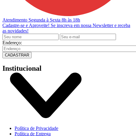
Atendimento
Segunda à Sexta 8h às 18h
Cadastre-se e Aproveite!
Se inscreva em nossa Newsletter e receba
as novidades!
Endereço:
CADASTRAR
Institucional
Política de Privacidade
Política de Entrega