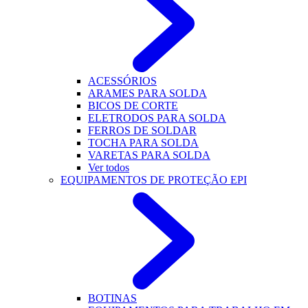
ACESSÓRIOS
ARAMES PARA SOLDA
BICOS DE CORTE
ELETRODOS PARA SOLDA
FERROS DE SOLDAR
TOCHA PARA SOLDA
VARETAS PARA SOLDA
Ver todos
EQUIPAMENTOS DE PROTEÇÃO EPI
BOTINAS