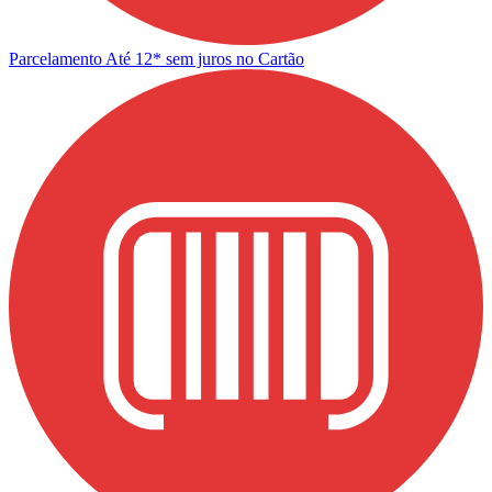
Parcelamento
Até 12* sem juros no Cartão