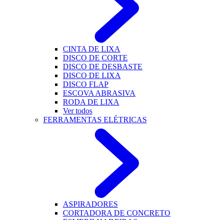
CINTA DE LIXA
DISCO DE CORTE
DISCO DE DESBASTE
DISCO DE LIXA
DISCO FLAP
ESCOVA ABRASIVA
RODA DE LIXA
Ver todos
FERRAMENTAS ELÉTRICAS
ASPIRADORES
CORTADORA DE CONCRETO