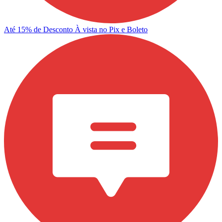
Até 15% de Desconto
À vista no Pix e Boleto