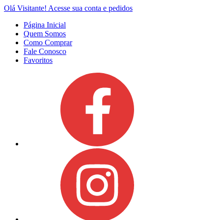
Olá Visitante!
Acesse sua conta e pedidos
Página Inicial
Quem Somos
Como Comprar
Fale Conosco
Favoritos