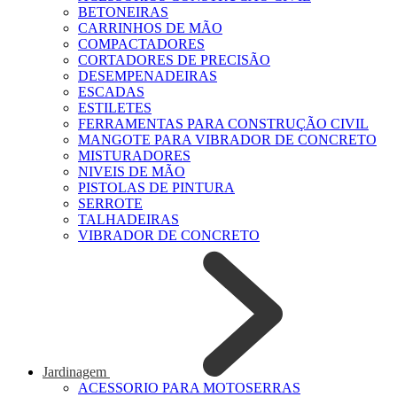
BETONEIRAS
CARRINHOS DE MÃO
COMPACTADORES
CORTADORES DE PRECISÃO
DESEMPENADEIRAS
ESCADAS
ESTILETES
FERRAMENTAS PARA CONSTRUÇÃO CIVIL
MANGOTE PARA VIBRADOR DE CONCRETO
MISTURADORES
NIVEIS DE MÃO
PISTOLAS DE PINTURA
SERROTE
TALHADEIRAS
VIBRADOR DE CONCRETO
Jardinagem
ACESSORIO PARA MOTOSERRAS