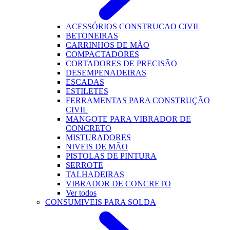
ACESSÓRIOS CONSTRUCAO CIVIL
BETONEIRAS
CARRINHOS DE MÃO
COMPACTADORES
CORTADORES DE PRECISÃO
DESEMPENADEIRAS
ESCADAS
ESTILETES
FERRAMENTAS PARA CONSTRUÇÃO
CIVIL
MANGOTE PARA VIBRADOR DE
CONCRETO
MISTURADORES
NIVEIS DE MÃO
PISTOLAS DE PINTURA
SERROTE
TALHADEIRAS
VIBRADOR DE CONCRETO
Ver todos
CONSUMIVEIS PARA SOLDA