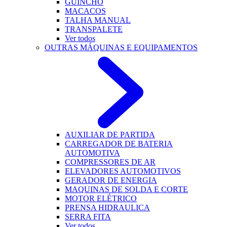
GUINCHO
MACACOS
TALHA MANUAL
TRANSPALETE
Ver todos
OUTRAS MÁQUINAS E EQUIPAMENTOS
AUXILIAR DE PARTIDA
CARREGADOR DE BATERIA
AUTOMOTIVA
COMPRESSORES DE AR
ELEVADORES AUTOMOTIVOS
GERADOR DE ENERGIA
MAQUINAS DE SOLDA E CORTE
MOTOR ELÉTRICO
PRENSA HIDRAULICA
SERRA FITA
Ver todos