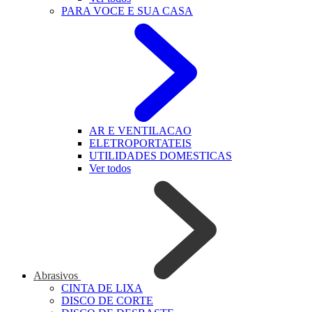
PARA VOCE E SUA CASA
AR E VENTILACAO
ELETROPORTATEIS
UTILIDADES DOMESTICAS
Ver todos
Abrasivos
CINTA DE LIXA
DISCO DE CORTE