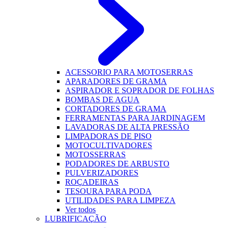
ACESSORIO PARA MOTOSERRAS
APARADORES DE GRAMA
ASPIRADOR E SOPRADOR DE FOLHAS
BOMBAS DE AGUA
CORTADORES DE GRAMA
FERRAMENTAS PARA JARDINAGEM
LAVADORAS DE ALTA PRESSÃO
LIMPADORAS DE PISO
MOTOCULTIVADORES
MOTOSSERRAS
PODADORES DE ARBUSTO
PULVERIZADORES
ROÇADEIRAS
TESOURA PARA PODA
UTILIDADES PARA LIMPEZA
Ver todos
LUBRIFICAÇÃO