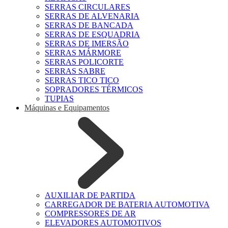
SERRAS CIRCULARES
SERRAS DE ALVENARIA
SERRAS DE BANCADA
SERRAS DE ESQUADRIA
SERRAS DE IMERSÃO
SERRAS MÁRMORE
SERRAS POLICORTE
SERRAS SABRE
SERRAS TICO TICO
SOPRADORES TÉRMICOS
TUPIAS
Máquinas e Equipamentos
AUXILIAR DE PARTIDA
CARREGADOR DE BATERIA AUTOMOTIVA
COMPRESSORES DE AR
ELEVADORES AUTOMOTIVOS