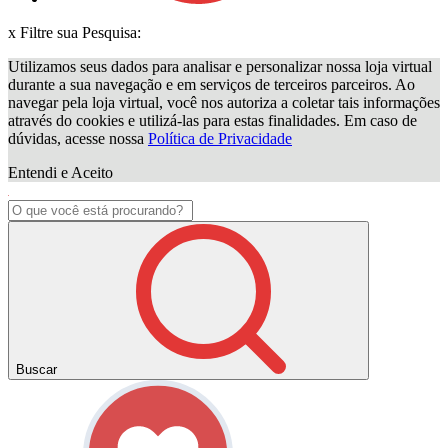
x
Filtre sua Pesquisa:
Utilizamos seus dados para analisar e personalizar nossa loja virtual
durante a sua navegação e em serviços de terceiros parceiros. Ao
navegar pela loja virtual, você nos autoriza a coletar tais informações
através do cookies e utilizá-las para estas finalidades. Em caso de
dúvidas, acesse nossa
Política de Privacidade
Entendi e Aceito
Buscar