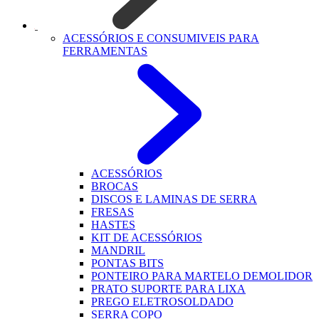
ACESSÓRIOS E CONSUMIVEIS PARA
FERRAMENTAS
ACESSÓRIOS
BROCAS
DISCOS E LAMINAS DE SERRA
FRESAS
HASTES
KIT DE ACESSÓRIOS
MANDRIL
PONTAS BITS
PONTEIRO PARA MARTELO DEMOLIDOR
PRATO SUPORTE PARA LIXA
PREGO ELETROSOLDADO
SERRA COPO