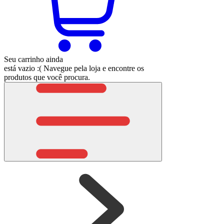
Seu carrinho ainda
está vazio :(
Navegue pela loja e encontre os
produtos que você procura.