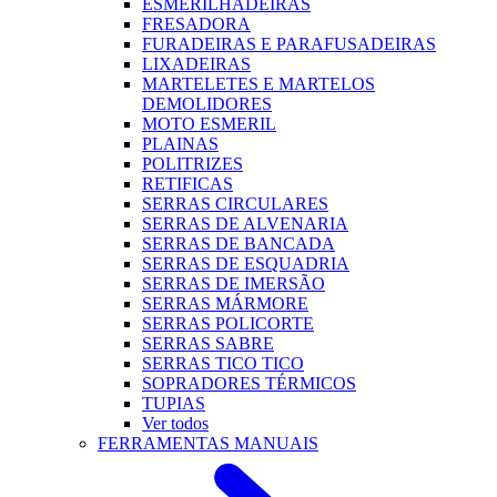
ESMERILHADEIRAS
FRESADORA
FURADEIRAS E PARAFUSADEIRAS
LIXADEIRAS
MARTELETES E MARTELOS
DEMOLIDORES
MOTO ESMERIL
PLAINAS
POLITRIZES
RETIFICAS
SERRAS CIRCULARES
SERRAS DE ALVENARIA
SERRAS DE BANCADA
SERRAS DE ESQUADRIA
SERRAS DE IMERSÃO
SERRAS MÁRMORE
SERRAS POLICORTE
SERRAS SABRE
SERRAS TICO TICO
SOPRADORES TÉRMICOS
TUPIAS
Ver todos
FERRAMENTAS MANUAIS