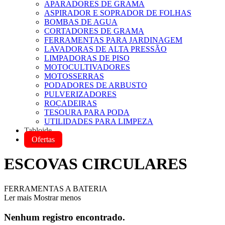
APARADORES DE GRAMA
ASPIRADOR E SOPRADOR DE FOLHAS
BOMBAS DE AGUA
CORTADORES DE GRAMA
FERRAMENTAS PARA JARDINAGEM
LAVADORAS DE ALTA PRESSÃO
LIMPADORAS DE PISO
MOTOCULTIVADORES
MOTOSSERRAS
PODADORES DE ARBUSTO
PULVERIZADORES
ROÇADEIRAS
TESOURA PARA PODA
UTILIDADES PARA LIMPEZA
Tabloide
Ofertas
ESCOVAS CIRCULARES
FERRAMENTAS A BATERIA
Ler mais
Mostrar menos
Nenhum registro encontrado.