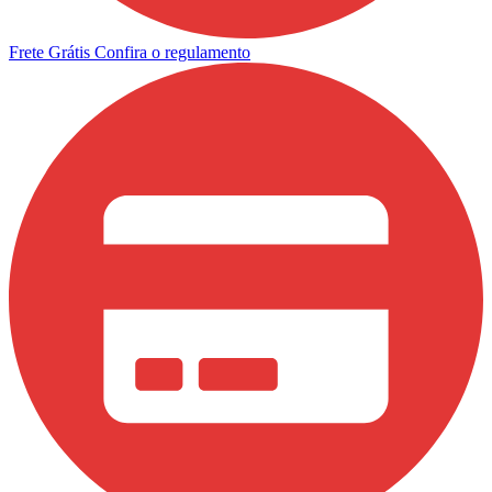
Frete Grátis
Confira o regulamento