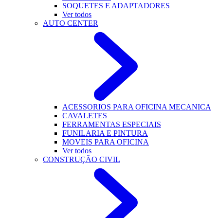
SOQUETES E ADAPTADORES
Ver todos
AUTO CENTER
ACESSORIOS PARA OFICINA MECANICA
CAVALETES
FERRAMENTAS ESPECIAIS
FUNILARIA E PINTURA
MOVEIS PARA OFICINA
Ver todos
CONSTRUÇÃO CIVIL