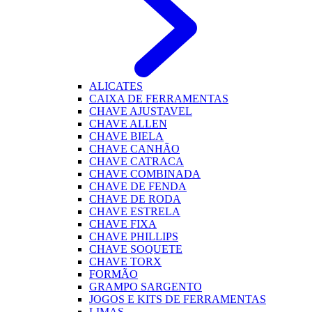
ALICATES
CAIXA DE FERRAMENTAS
CHAVE AJUSTAVEL
CHAVE ALLEN
CHAVE BIELA
CHAVE CANHÃO
CHAVE CATRACA
CHAVE COMBINADA
CHAVE DE FENDA
CHAVE DE RODA
CHAVE ESTRELA
CHAVE FIXA
CHAVE PHILLIPS
CHAVE SOQUETE
CHAVE TORX
FORMÃO
GRAMPO SARGENTO
JOGOS E KITS DE FERRAMENTAS
LIMAS